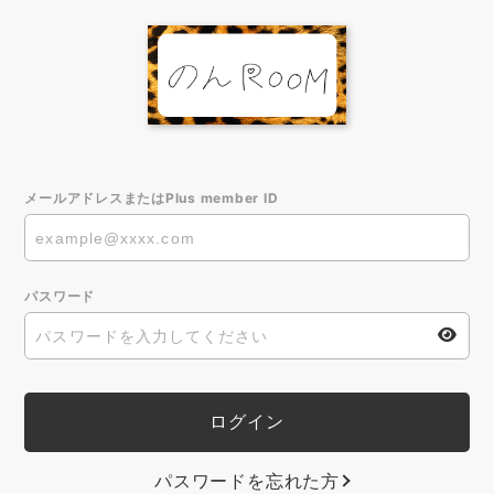
メールアドレスまたはPlus member ID
パスワード
パスワードを忘れた方