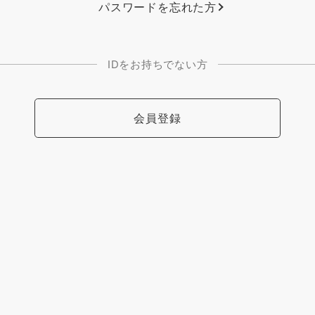
パスワードを忘れた方
IDをお持ちでない方
会員登録