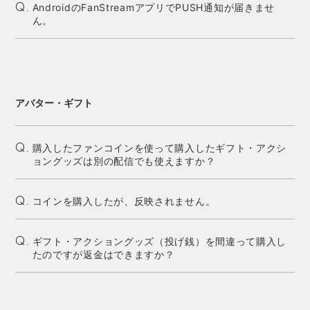
AndroidのFanStreamアプリでPUSH通知が届きませ
Q.
ん。
アバター・ギフト
購入したファンコインを使って購入したギフト・アクシ
Q.
ョングッズは別の配信でも使えますか？
コインを購入したが、反映されません。
Q.
ギフト・アクショングッズ（投げ銭）を間違って購入し
Q.
たのですが返金はできますか？