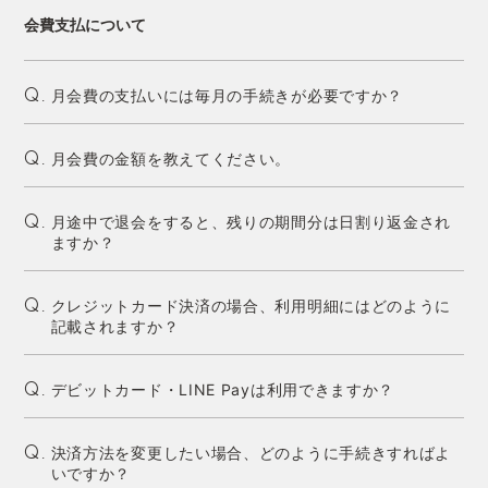
会費支払について
月会費の支払いには毎月の手続きが必要ですか？
Q.
月会費の金額を教えてください。
Q.
月途中で退会をすると、残りの期間分は日割り返金され
Q.
ますか？
クレジットカード決済の場合、利用明細にはどのように
Q.
記載されますか？
デビットカード・LINE Payは利用できますか？
Q.
決済方法を変更したい場合、どのように手続きすればよ
Q.
いですか？