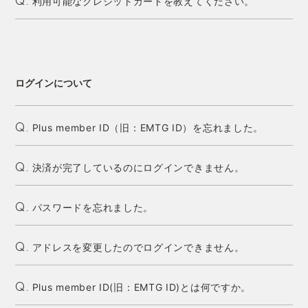
利用可能なクレジットカードを教えてください。
Q.
ログインについて
Plus member ID（旧：EMTG ID）を忘れました。
Q.
決済が完了しているのにログインできません。
Q.
パスワードを忘れました。
Q.
アドレスを変更したのでログインできません。
Q.
Plus member ID(旧：EMTG ID)とは何ですか。
Q.