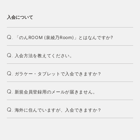
入会について
「のんROOM (泉綾乃Room)」とはなんですか?
Q.
入会方法を教えてください。
Q.
ガラケー・タブレットで入会できますか？
Q.
新規会員登録用のメールが届きません。
Q.
海外に住んでいますが、入会できますか？
Q.