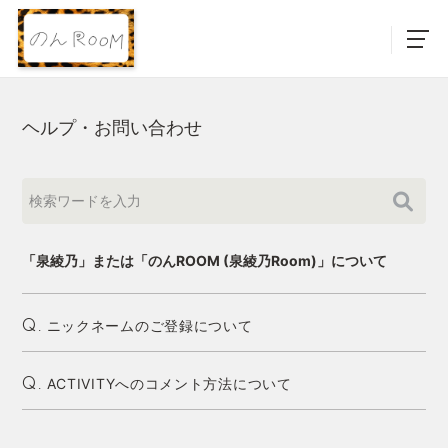
ヘルプ・お問い合わせ
「泉綾乃」または「のんROOM (泉綾乃Room)」について
ニックネームのご登録について
Q.
ACTIVITYへのコメント方法について
Q.