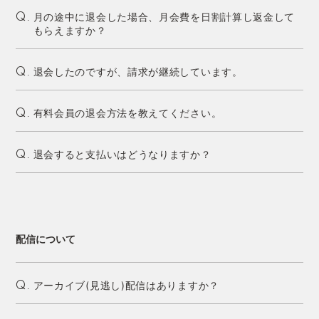
月の途中に退会した場合、月会費を日割計算し返金して
Q.
もらえますか？
退会したのですが、請求が継続しています。
Q.
有料会員の退会方法を教えてください。
Q.
退会すると支払いはどうなりますか？
Q.
配信について
アーカイブ(見逃し)配信はありますか？
Q.