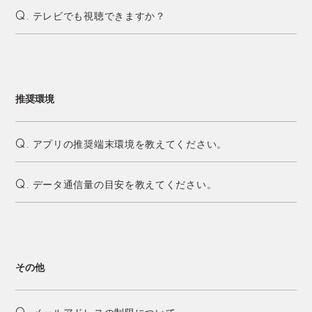
テレビでも視聴できますか？
Q.
推奨環境
アプリの推奨端末環境を教えてください。
Q.
データ通信量の目安を教えてください。
Q.
その他