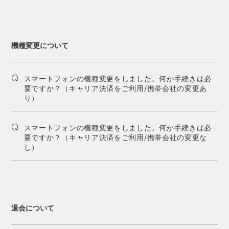
機種変更について
スマートフォンの機種変更をしました。何か手続きは必
Q.
要ですか？（キャリア決済をご利用/携帯会社の変更あ
り）
スマートフォンの機種変更をしました。何か手続きは必
Q.
要ですか？（キャリア決済をご利用/携帯会社の変更な
し）
退会について