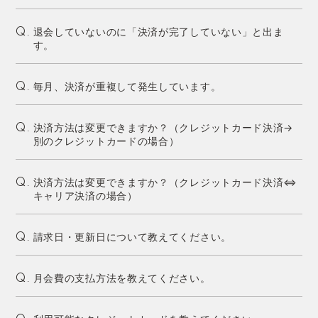
退会していないのに「決済が完了していない」と出ま
Q.
す。
毎月、決済が重複して発生しています。
Q.
決済方法は変更できますか？（クレジットカード決済→
Q.
別のクレジットカードの場合）
決済方法は変更できますか？（クレジットカード決済⇔
Q.
キャリア決済の場合）
請求日・更新日について教えてください。
Q.
月会費の支払方法を教えてください。
Q.