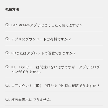
視聴方法
FanStreamアプリはどうしたら使えますか？
Q.
アプリのダウンロードは有料ですか？
Q.
PCまたはタブレットで視聴できますか？
Q.
ID、パスワードは間違いないはずですが、アプリにログ
Q.
インができません。
１アカウント（ID）で何台まで同時に視聴できますか？
Q.
横画面表示にできません。
Q.