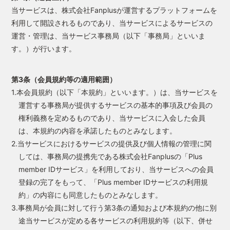
当サービスは、株式会社Fanplusが運営するプラットフォームを
利用して開設されるものであり、当サービスによるサービスの
運営・管理は、当サービス事務局（以下「事務局」といいま
す。）が行います。
第3条（会員規約等の適用範囲）
1.本会員規約（以下「本規約」といいます。）は、当サービスを
運営する事務局が提供するサービスの基本的事項及び会員の
権利義務を定めるものであり、当サービスに入会した会員
は、本規約の内容を承諾したものとみなします。
2.当サービスにおけるサービスの提供及び個人情報の管理に関
しては、事務局の提携先である株式会社Fanplusの「Plus
member IDサービス」を利用しており、当サービスへの会員
登録の完了をもって、「Plus member IDサービスの利用規
約」の内容にも同意したものとみなします。
3.事務局が会員に対して行う第3条の通知および本規約の他に別
途当サービスが定める各サービスの利用規約等（以下、併せ