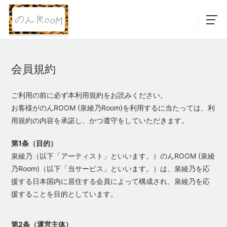
会員規約
ご利用の前に必ず本利用規約をお読みください。
お客様がのんROOM (泉綾乃Room)を利用するに当たっては、利
用規約の内容を承諾し、かつ遵守をしていただきます。
第1条（目的）
泉綾乃（以下「アーティスト」といいます。）のんROOM (泉綾
乃Room)（以下「当サービス」といいます。）は、泉綾乃を応
援する日本国内に居住する会員によって構成され、泉綾乃を応
援することを目的としています。
第2条（運営主体）