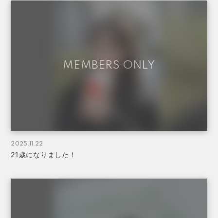
2025.11.22
21歳になりました！