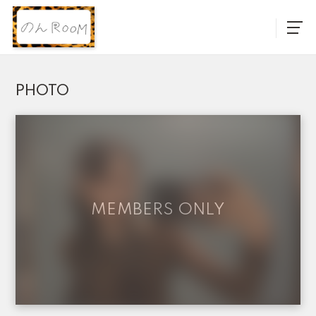
PHOTO